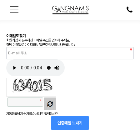
이메일로 찾기
회원가입 시 등록하신 이메일 주소를 입력해 주세요.
해당 이메일로 아이디와 비밀번호 정보를 보내드립니다.
자동등록방지 숫자를 순서대로 입력하세요.
인증메일 보내기